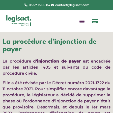
05 57 15 00 84
contact@legisact.com
La procédure d'injonction de
payer
La procédure d
‘injonction de payer
est encadrée
par les articles 1405 et suivants du code de
procédure civile.
Elle a été révisée par le Décret numéro 2021-1322 du
11 octobre 2021. Pour simplifier encore davantage la
procédure, le législateur a décidé de supprimer la
phase où l’ordonnance d’injonction de payer n’était
que provisoire. Désormais, et depuis le 1er mars