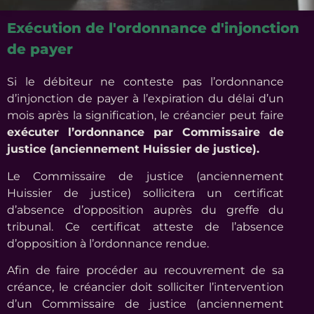
Exécution de l'ordonnance d'injonction
de payer
Si le débiteur ne conteste pas l’ordonnance
d’injonction de payer à l’expiration du délai d’un
mois après la signification, le créancier peut faire
exécuter l’ordonnance par Commissaire de
justice (anciennement Huissier de justice).
Le Commissaire de justice (anciennement
Huissier de justice) sollicitera un certificat
d’absence d’opposition auprès du greffe du
tribunal. Ce certificat atteste de l’absence
d’opposition à l’ordonnance rendue.
Afin de faire procéder au recouvrement de sa
créance, le créancier doit solliciter l’intervention
d’un Commissaire de justice (anciennement