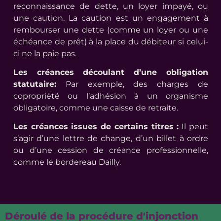
reconnaissance de dette, un loyer impayé, ou
une caution. La caution est un engagement à
rembourser une dette (comme un loyer ou une
échéance de prêt) à la place du débiteur si celui-
ci ne la paie pas.
Les créances découlant d’une obligation
statutaire:
Par exemple, des charges de
copropriété ou l’adhésion à un organisme
obligatoire, comme une caisse de retraite.
Les créances issues de certains titres :
Il peut
s’agir d’une lettre de change, d’un billet à ordre
ou d’une cession de créance professionnelle,
comme le bordereau Dailly.
Déroulé de la procédure d'injonction