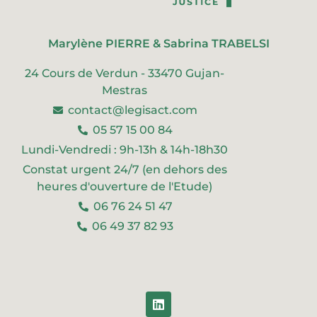
Marylène PIERRE & Sabrina TRABELSI
24 Cours de Verdun - 33470 Gujan-
Mestras
contact@legisact.com
05 57 15 00 84
Lundi-Vendredi : 9h-13h & 14h-18h30
Constat urgent 24/7 (en dehors des
heures d'ouverture de l'Etude)
06 76 24 51 47
06 49 37 82 93