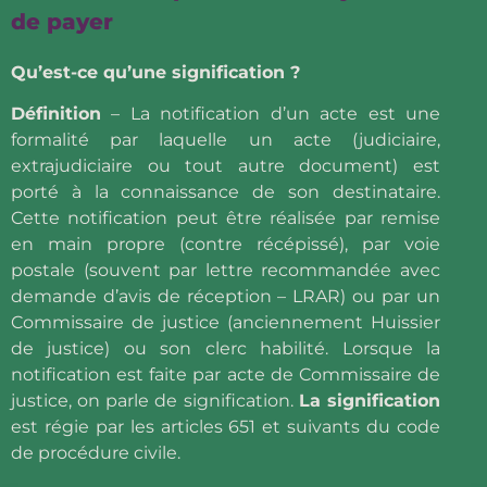
de payer
Qu’est-ce qu’une signification ?
Définition
– La notification d’un acte est une
formalité par laquelle un acte (judiciaire,
extrajudiciaire ou tout autre document) est
porté à la connaissance de son destinataire.
Cette notification peut être réalisée par remise
en main propre (contre récépissé), par voie
postale (souvent par lettre recommandée avec
demande d’avis de réception – LRAR) ou par un
Commissaire de justice (anciennement Huissier
de justice) ou son clerc habilité. Lorsque la
notification est faite par acte de Commissaire de
justice, on parle de signification.
La signification
est régie par les articles 651 et suivants du code
de procédure civile.