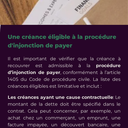
Une créance éligible à la procédure
d'injonction de payer
Il est important de vérifier que la créance à
recouvrer est admissible à la
procédure
d’injonction de payer
, conformément à l’article
1405 du Code de procédure civile. La liste des
créances éligibles est limitative et inclut :
Les créances ayant une cause contractuelle
: Le
montant de la dette doit être spécifié dans le
contrat. Cela peut concerner, par exemple, un
achat chez un commerçant, un emprunt, une
facture impayée, un découvert bancaire, une