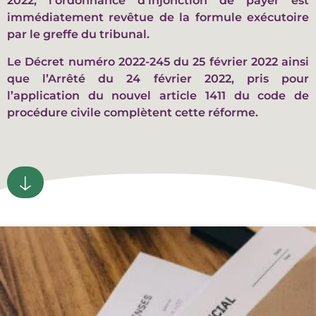
2022, l’ordonnance d’injonction de payer est
immédiatement revêtue de la formule exécutoire
par le greffe du tribunal.
Le Décret numéro 2022-245 du 25 février 2022 ainsi
que l’Arrêté du 24 février 2022, pris pour
l’application du nouvel article 1411 du code de
procédure civile complètent cette réforme.