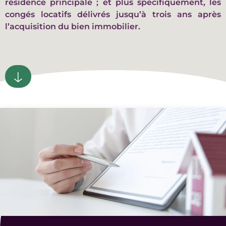
résidence principale ; et plus spécifiquement, les
congés locatifs délivrés jusqu’à trois ans après
l’acquisition du bien immobilier.