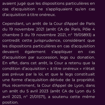
avaient jugé que les dispositions particulières en
cas d’acquisition ne s’appliquaient qu’en cas
d’acquisition à titre onéreux.
Cependant, un arrêt de la Cour d’Appel de Paris
du 19 novembre 2021 (arrêt CA de Paris, Pôle 4
chambre 3 du 19 novembre 2021, n° 19/05893) a
contredit cette jurisprudence, considérant que
les dispositions particulières en cas d’acquisition
devaient également s’appliquer en cas
d’acquisition par succession, legs ou donation.
En effet, dans cet arrêt, la Cour a retenu que la
condition d’acquisition « à titre onéreux » n’était
pas prévue par la loi, et que le legs constituait
une forme d’acquisition dérivée de la propriété.
Plus récemment, la Cour d’Appel de Lyon, dans
un arrêt du 5 avril 2023 (arrêt CA de Lyon du 5
avril 2023, n° 21/01571), a soutenu cette même
position.