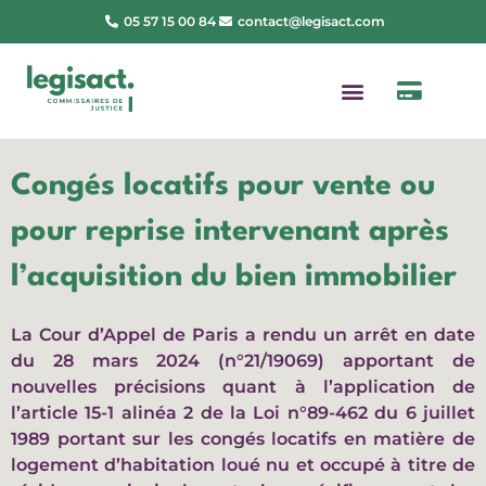
05 57 15 00 84
contact@legisact.com
Congés locatifs pour vente ou
pour reprise intervenant après
l’acquisition du bien immobilier
La Cour d’Appel de Paris a rendu un arrêt en date
du 28 mars 2024 (n°21/19069) apportant de
nouvelles précisions quant à l’application de
l’article 15-1 alinéa 2 de la Loi n°89-462 du 6 juillet
1989 portant sur les congés locatifs en matière de
logement d’habitation loué nu et occupé à titre de