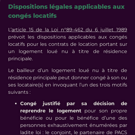
Dispositions légales applicables aux
congés locatifs
L’
article 15 de la Loi n°89-462 du 6 juillet 1989
prévoit les dispositions applicables aux congés
locatifs pour les contrats de location portant sur
un logement loué nu à titre de résidence
principale.
Le bailleur d’un logement loué nu à titre de
résidence principale peut donner congé à son ou
ses locataire(s) en invoquant l’un des trois motifs
suivants :
Congé justifié par sa décision de
reprendre le logement
pour son propre
bénéficie ou pour le bénéfice d’une des
personnes exhaustivement énumérées par
ladite loi : le conjoint, le partenaire de PACS