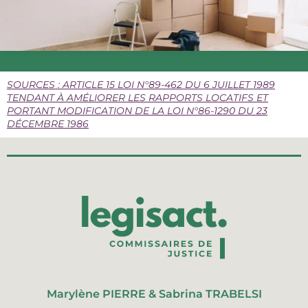
SOURCES : ARTICLE 15 LOI N°89-462 DU 6 JUILLET 1989
TENDANT À AMÉLIORER LES RAPPORTS LOCATIFS ET
PORTANT MODIFICATION DE LA LOI N°86-1290 DU 23
DÉCEMBRE 1986
Marylène PIERRE & Sabrina TRABELSI