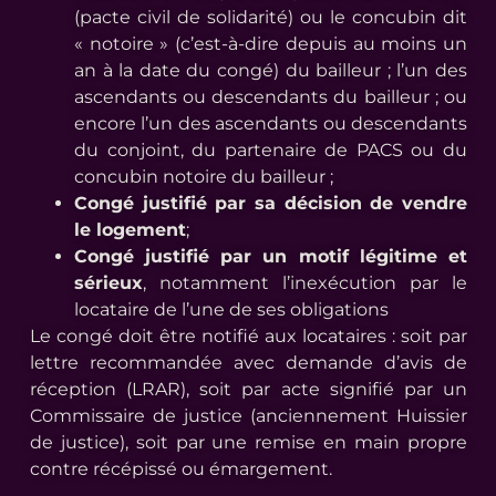
(pacte civil de solidarité) ou le concubin dit
« notoire » (c’est-à-dire depuis au moins un
an à la date du congé) du bailleur ; l’un des
ascendants ou descendants du bailleur ; ou
encore l’un des ascendants ou descendants
du conjoint, du partenaire de PACS ou du
concubin notoire du bailleur ;
Congé justifié par sa décision de vendre
le logement
;
Congé justifié par un motif légitime et
sérieux
, notamment l’inexécution par le
locataire de l’une de ses obligations
Le congé doit être notifié aux locataires : soit par
lettre recommandée avec demande d’avis de
réception (LRAR), soit par acte signifié par un
Commissaire de justice (anciennement Huissier
de justice), soit par une remise en main propre
contre récépissé ou émargement.