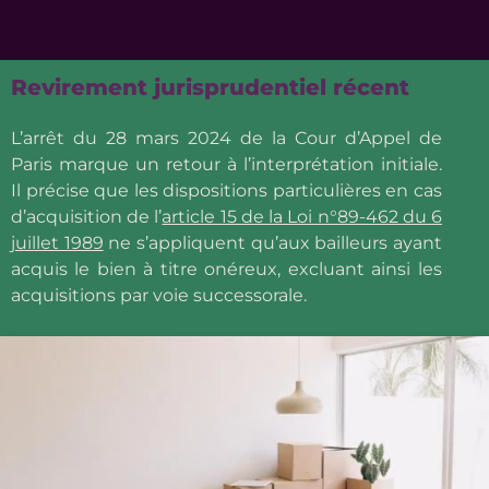
Revirement jurisprudentiel récent
L’arrêt du 28 mars 2024 de la Cour d’Appel de
Paris marque un retour à l’interprétation initiale.
Il précise que les dispositions particulières en cas
d’acquisition de l’
article 15 de la Loi n°89-462 du 6
juillet 1989
ne s’appliquent qu’aux bailleurs ayant
acquis le bien à titre onéreux, excluant ainsi les
acquisitions par voie successorale.