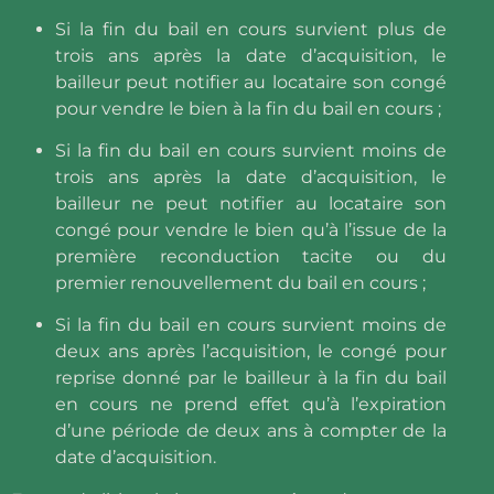
Si la fin du bail en cours survient plus de
trois ans après la date d’acquisition, le
bailleur peut notifier au locataire son congé
pour vendre le bien à la fin du bail en cours ;
Si la fin du bail en cours survient moins de
trois ans après la date d’acquisition, le
bailleur ne peut notifier au locataire son
congé pour vendre le bien qu’à l’issue de la
première reconduction tacite ou du
premier renouvellement du bail en cours ;
Si la fin du bail en cours survient moins de
deux ans après l’acquisition, le congé pour
reprise donné par le bailleur à la fin du bail
en cours ne prend effet qu’à l’expiration
d’une période de deux ans à compter de la
date d’acquisition.