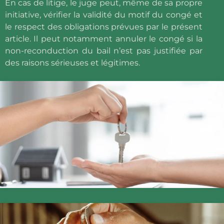
En cas de litige, le juge peut, même de sa propre
initiative, vérifier la validité du motif du congé et
le respect des obligations prévues par le présent
article. Il peut notamment annuler le congé si la
non-reconduction du bail n’est pas justifiée par
des raisons sérieuses et légitimes.