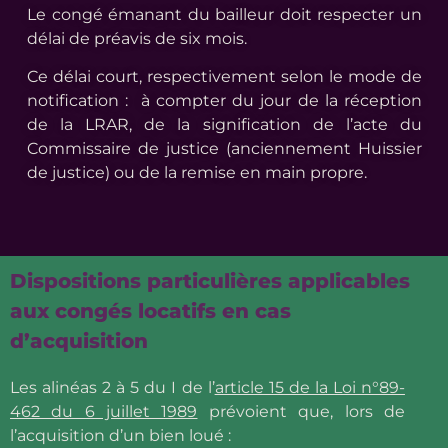
Le congé émanant du bailleur doit respecter un
délai de préavis de six mois.
Ce délai court, respectivement selon le mode de
notification : à compter du jour de la réception
de la LRAR, de la signification de l’acte du
Commissaire de justice (anciennement Huissier
de justice) ou de la remise en main propre.
Dispositions particulières applicables
aux congés locatifs en cas
d’acquisition
Les alinéas 2 à 5 du I de l’
article 15 de la Loi n°89-
462 du 6 juillet 1989
prévoient que, lors de
l’acquisition d’un bien loué :