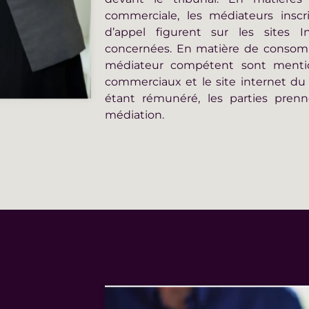
commerciale, les médiateurs inscri
d’appel figurent sur les sites I
concernées. En matière de consom
médiateur compétent sont menti
commerciaux et le site internet du
étant rémunéré, les parties prenn
médiation.