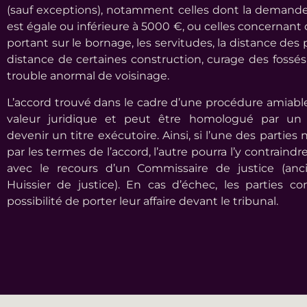
(sauf exceptions), notamment celles dont la demande
est égale ou inférieure à 5000 €, ou celles concernant 
portant sur le bornage, les servitudes, la distance des 
distance de certaines construction, curage des fossés
trouble anormal de voisinage.
L’accord trouvé dans le cadre d’une procédure amiabl
valeur juridique et peut être homologué par un
devenir un titre exécutoire. Ainsi, si l’une des parties
par les termes de l’accord, l’autre pourra l’y contraindr
avec le recours d’un Commissaire de justice (an
Huissier de justice). En cas d’échec, les parties co
possibilité de porter leur affaire devant le tribunal.