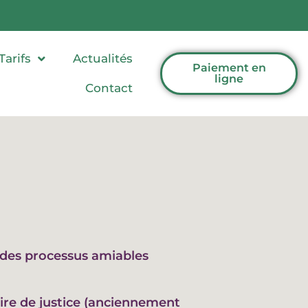
Tarifs
Actualités
Paiement en
ligne
Contact
t des processus amiables
ire de justice (anciennement