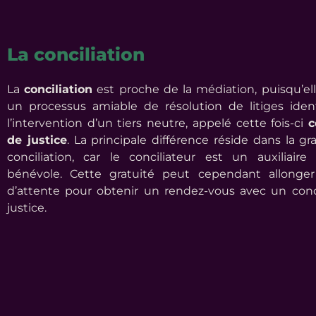
La conciliation
La
conciliation
est proche de la médiation, puisqu’el
un processus amiable de résolution de litiges ide
l’intervention d’un tiers neutre, appelé cette fois-ci
c
de justice
. La principale différence réside dans la gr
conciliation, car le conciliateur est un auxiliaire
bénévole. Cette gratuité peut cependant allonger 
d’attente pour obtenir un rendez-vous avec un conc
justice.