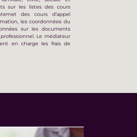
ts sur les listes des cours
nternet des cours d’appel
mation, les coordonnées du
onnées sur les documents
 professionnel. Le médiateur
ent en charge les frais de