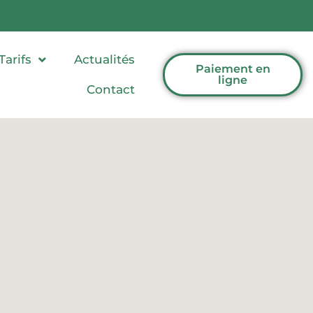
Tarifs
Actualités
Paiement en
ligne
Contact