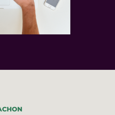
CACHON