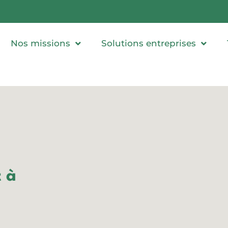
Nos missions
Solutions entreprises
t à