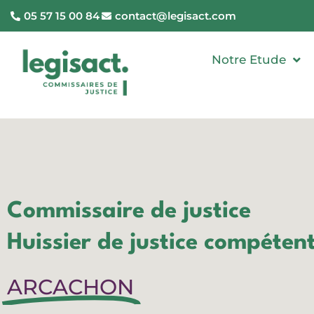
05 57 15 00 84
contact@legisact.com
Notre Etude
Commissaire de justice
Huissier de justice compéten
ARCACHON