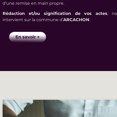
d’une remise en main propre.
Rédaction et/ou signification de vos actes
, n
intervient sur la commune d’
ARCACHON
.
En savoir +