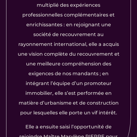
multiplié des expériences
professionnelles complémentaires et
enrichissantes : en rejoignant une
société de recouvrement au
rayonnement international, elle a acquis
une vision complète du recouvrement et
une meilleure compréhension des
exigences de nos mandants ; en
intégrant l’équipe d’un promoteur
immobilier, elle s’est performée en
matière d’urbanisme et de construction
pour lesquelles elle porte un vif intérêt.
Elle a ensuite saisi l’opportunité de
rejoindre Maître Marylène PIERRE pour