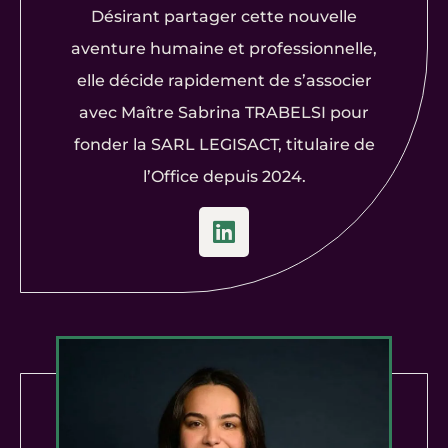
Désirant partager cette nouvelle
aventure humaine et professionnelle,
elle décide rapidement de s’associer
avec Maître Sabrina TRABELSI pour
fonder la SARL LEGISACT, titulaire de
l’Office depuis 2024.