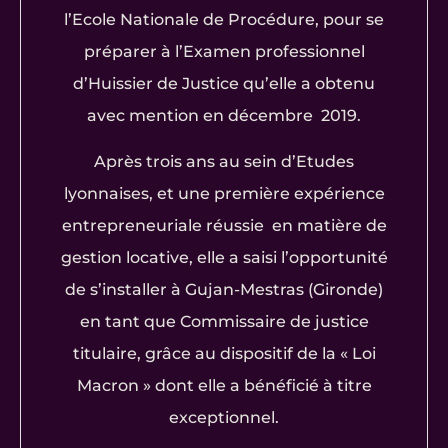
l’Ecole Nationale de Procédure, pour se
préparer à l’Examen professionnel
d’Huissier de Justice qu’elle a obtenu
avec mention en décembre 2019.
Après trois ans au sein d’Etudes
lyonnaises, et une première expérience
entrepreneuriale réussie en matière de
gestion locative, elle a saisi l’opportunité
de s’installer à Gujan-Mestras (Gironde)
en tant que Commissaire de justice
titulaire, grâce au dispositif de la « Loi
Macron » dont elle a bénéficié à titre
exceptionnel.