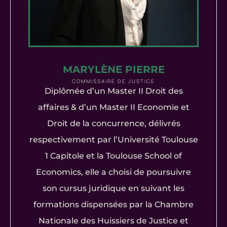
MARYLÈNE PIERRE
COMMISSAIRE DE JUSTICE
Diplômée d’un Master II Droit des
affaires & d’un Master II Economie et
Droit de la concurrence, délivrés
respectivement par l’Université Toulouse
1 Capitole et la Toulouse School of
Economics, elle a choisi de poursuivre
son cursus juridique en suivant les
formations dispensées par la Chambre
Nationale des Huissiers de Justice et