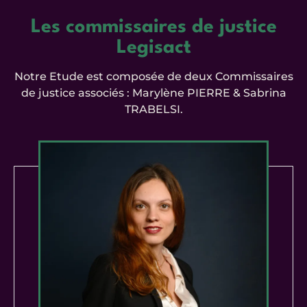
Les commissaires de justice
Legisact
Notre Etude est composée de deux Commissaires
de justice associés : Marylène PIERRE & Sabrina
TRABELSI.