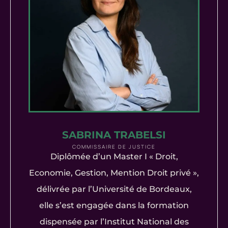
SABRINA TRABELSI
COMMISSAIRE DE JUSTICE
Diplômée d’un Master I « Droit,
Economie, Gestion, Mention Droit privé »,
délivrée par l’Université de Bordeaux,
elle s’est engagée dans la formation
dispensée par l’Institut National des