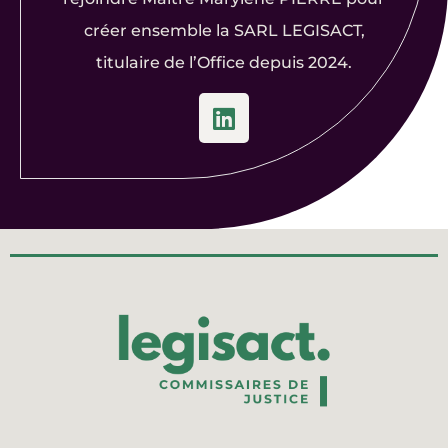
créer ensemble la SARL LEGISACT,
titulaire de l’Office depuis 2024.