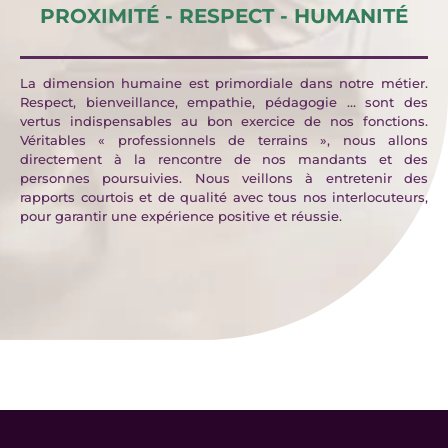
PROXIMITÉ - RESPECT - HUMANITÉ
La dimension humaine est primordiale dans notre métier.
Respect, bienveillance, empathie, pédagogie … sont des
vertus indispensables au bon exercice de nos fonctions.
Véritables « professionnels de terrains », nous allons
directement à la rencontre de nos mandants et des
personnes poursuivies. Nous veillons à entretenir des
rapports courtois et de qualité avec tous nos interlocuteurs,
pour garantir une expérience positive et réussie.