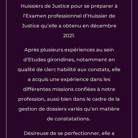
Huissiers de Justice pour se préparer à
l’Examen professionnel d’Huissier de
Justice qu’elle a obtenu en décembre
2021.
Après plusieurs expériences au sein
d’Etudes girondines, notamment en
qualité de clerc habilité aux constats, elle
a acquis une expérience dans les
différentes missions confiées à notre
profession, aussi bien dans le cadre de la
gestion de dossiers variés qu’en matière
de constatations.
Désireuse de se perfectionner, elle a