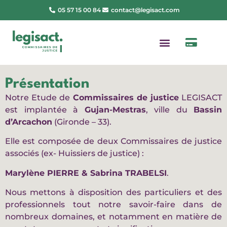
05 57 15 00 84
contact@legisact.com
Présentation
Notre Etude de
Commissaires de justice
LEGISACT
est implantée à
Gujan-Mestras
, ville du
Bassin
d’Arcachon
(Gironde – 33).
Elle est composée de deux Commissaires de justice
associés (ex- Huissiers de justice) :
Marylène PIERRE & Sabrina TRABELSI
.
Nous mettons à disposition des particuliers et des
professionnels tout notre savoir-faire dans de
nombreux domaines, et notamment en matière de