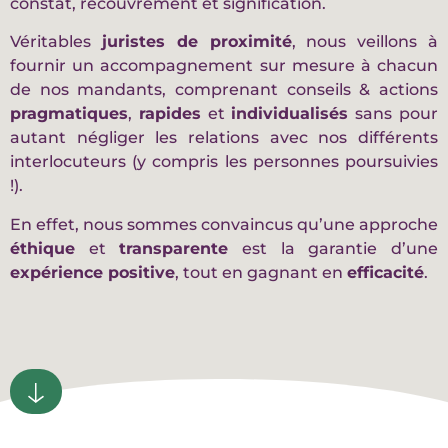
constat, recouvrement et signification.
Véritables
juristes de proximité
, nous veillons à
fournir un accompagnement sur mesure à chacun
de nos mandants, comprenant conseils & actions
pragmatiques
,
rapides
et
individualisés
sans pour
autant négliger les relations avec nos différents
interlocuteurs (y compris les personnes poursuivies
!).
En effet, nous sommes convaincus qu’une approche
éthique
et
transparente
est la garantie d’une
expérience positive
, tout en gagnant en
efficacité
.