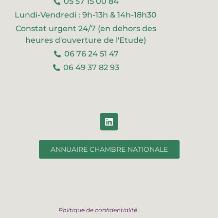
05 57 15 00 84
Lundi-Vendredi : 9h-13h & 14h-18h30
Constat urgent 24/7 (en dehors des
heures d'ouverture de l'Etude)
06 76 24 51 47
06 49 37 82 93
ANNUAIRE CHAMBRE NATIONALE
Politique de confidentialité