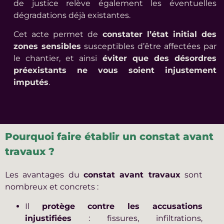
de justice relève également les éventuelles
dégradations déjà existantes.
Cet acte permet de
constater l’état initial des
zones sensibles
susceptibles d’être affectées par
le chantier, et ainsi
éviter que des désordres
préexistants ne vous soient injustement
imputés
.
Pourquoi faire établir un constat avant
travaux ?
Les avantages du
constat avant travaux
sont
nombreux et concrets :
Il
protège contre les accusations
injustifiées
: fissures, infiltrations,