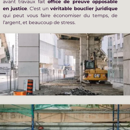
avant travaux fait
office de preuve opposable
en justice
. C’est un
véritable bouclier juridique
qui peut vous faire économiser du temps, de
l’argent, et beaucoup de stress.