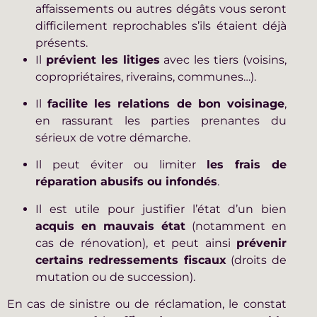
affaissements ou autres dégâts vous seront
difficilement reprochables s’ils étaient déjà
présents.
Il
prévient les litiges
avec les tiers (voisins,
copropriétaires, riverains, communes…).
Il
facilite les relations de bon voisinage
,
en rassurant les parties prenantes du
sérieux de votre démarche.
Il peut éviter ou limiter
les frais de
réparation abusifs ou infondés
.
Il est utile pour justifier l’état d’un bien
acquis en mauvais état
(notamment en
cas de rénovation), et peut ainsi
prévenir
certains redressements fiscaux
(droits de
mutation ou de succession).
En cas de sinistre ou de réclamation, le constat