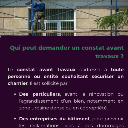
Qui peut demander un constat avant
travaux ?
Le
constat avant travaux
s’adresse à
toute
personne ou entité souhaitant sécuriser un
chantier
. Il est sollicité par :
Des particuliers
, avant la rénovation ou
l’agrandissement d’un bien, notamment en
zone urbaine dense ou en copropriété.
Des entreprises du bâtiment
, pour prévenir
les réclamations liées à des dommages