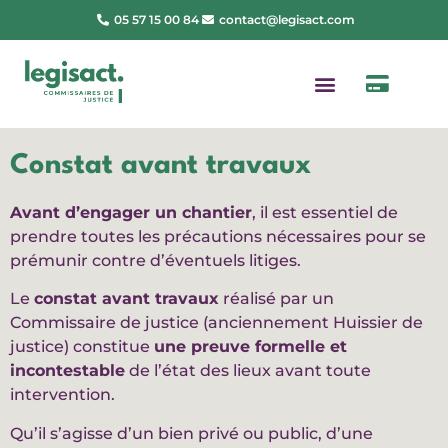
05 57 15 00 84
contact@legisact.com
Constat avant travaux
Avant d’engager un chantier
, il est essentiel de
prendre toutes les précautions nécessaires pour se
prémunir contre d’éventuels litiges.
Le
constat avant travaux
réalisé par un
Commissaire de justice (anciennement Huissier de
justice) constitue
une preuve formelle et
incontestable
de l’état des lieux avant toute
intervention.
Qu’il s’agisse d’un bien privé ou public, d’une