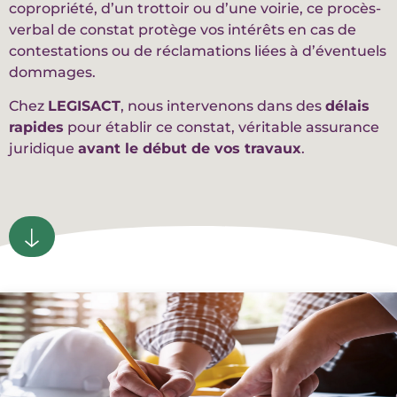
copropriété, d’un trottoir ou d’une voirie, ce procès-
verbal de constat protège vos intérêts en cas de
contestations ou de réclamations liées à d’éventuels
dommages.
Chez
LEGISACT
, nous intervenons dans des
délais
rapides
pour établir ce constat, véritable assurance
juridique
avant le début de vos travaux
.