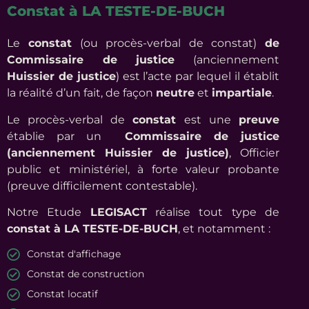
Constat à LA TESTE-DE-BUCH
Le
constat
(ou procès-verbal de constat)
de
Commissaire de justice
(anciennement
Huissier de justice
) est l’acte par lequel il établit
la réalité d’un fait, de façon
neutre
et
impartiale
.
Le procès-verbal de
constat
est une
preuve
établie par un
Commissaire de justice
(anciennement Huissier de justice)
, Officier
public et ministériel, à forte valeur probante
(preuve difficilement contestable).
Notre Etude
LEGISACT
réalise tout type de
constat à LA TESTE-DE-BUCH
, et notamment :
Constat d'affichage
Constat de construction
Constat locatif