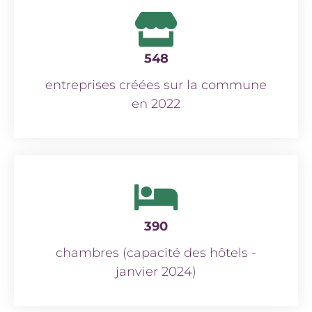
548
entreprises créées sur la commune
en 2022
390
chambres (capacité des hôtels -
janvier 2024)