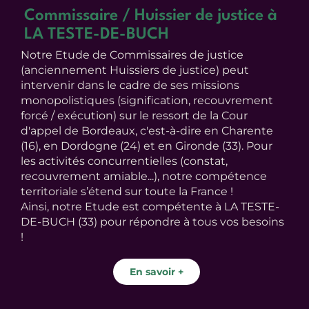
Commissaire / Huissier de justice à
LA TESTE-DE-BUCH
Notre Etude de Commissaires de justice
(anciennement Huissiers de justice) peut
intervenir dans le cadre de ses missions
monopolistiques (signification, recouvrement
forcé / exécution) sur le ressort de la Cour
d'appel de Bordeaux, c'est-à-dire en Charente
(16), en Dordogne (24) et en Gironde (33). Pour
les activités concurrentielles (constat,
recouvrement amiable...), notre compétence
territoriale s’étend sur toute la France !
Ainsi, notre Etude est compétente à LA TESTE-
DE-BUCH (33) pour répondre à tous vos besoins
!
En savoir +