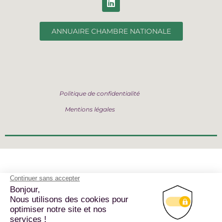
ANNUAIRE CHAMBRE NATIONALE
Politique de confidentialité
Mentions légales