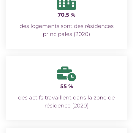
70,5 %
des logements sont des résidences
principales (2020)
55 %
des actifs travaillent dans la zone de
résidence (2020)