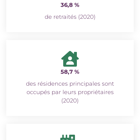
36,8 %
de retraités (2020)
58,7 %
des résidences principales sont
occupés par leurs propriétaires
(2020)