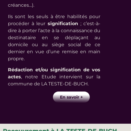
créances…).
Ils sont les seuls à être habilités pour
procéder à leur
signification
; c’est-à-
dire à porter l’acte à la connaissance du
destinataire en se déplaçant au
domicile ou au siège social de ce
dernier en vue d’une remise en main
propre.
Rédaction et/ou signification de vos
actes
, notre Etude intervient sur la
commune de LA TESTE-DE-BUCH
.
En savoir +