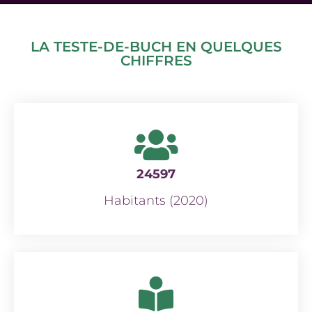
LA TESTE-DE-BUCH EN QUELQUES
CHIFFRES
24597
Habitants (2020)