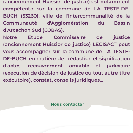
(anciennement Huissier de justice) est notamment
compétente sur la commune de LA TESTE-DE-
BUCH (33260), ville de l'intercommunalité de la
Communauté d'Agglomération du Bassin
d'Arcachon Sud (COBAS).
Notre Etude Commissaire de justice
(anciennement Huissier de justice) LEGISACT peut
vous accompagner sur la commune de LA TESTE-
DE-BUCH, en matière de : rédaction et signification
d’actes, recouvrement amiable et judiciaire
(exécution de décision de justice ou tout autre titre
exécutoire), constat, conseils juridiques…
Nous contacter