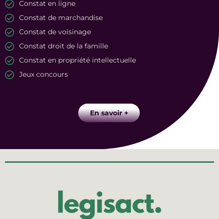
Constat en ligne
Constat de marchandise
Constat de voisinage
Constat droit de la famille
Constat en propriété intellectuelle
Jeux concours
En savoir +