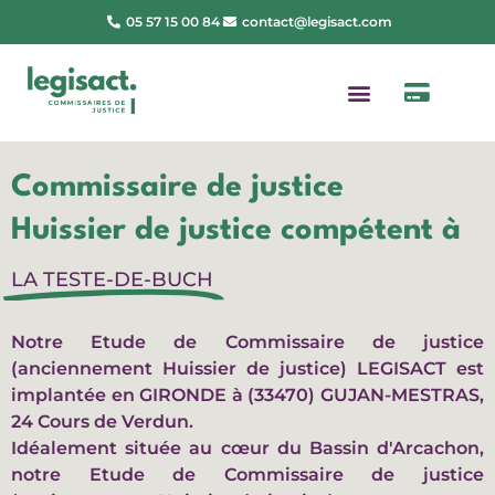
05 57 15 00 84
contact@legisact.com
Commissaire de justice
Huissier de justice compétent à
LA TESTE-DE-BUCH
Notre Etude de Commissaire de justice
(anciennement Huissier de justice) LEGISACT est
implantée en GIRONDE à (33470) GUJAN-MESTRAS,
24 Cours de Verdun.
Idéalement située au cœur du Bassin d'Arcachon,
notre Etude de Commissaire de justice