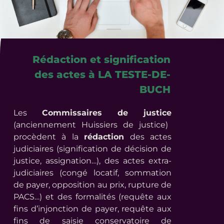
Rédaction et signification
des actes à LA TESTE-DE-
BUCH
Les
Commissaires de justice
(anciennement Huissiers de justice)
procèdent à la
rédaction
des actes
judiciaires (signification de décision de
justice, assignation…), des actes extra-
judiciaires (congé locatif, sommation
de payer, opposition au prix, rupture de
PACS…) et des formalités (requête aux
fins d’injonction de payer, requête aux
fins de saisie conservatoire de