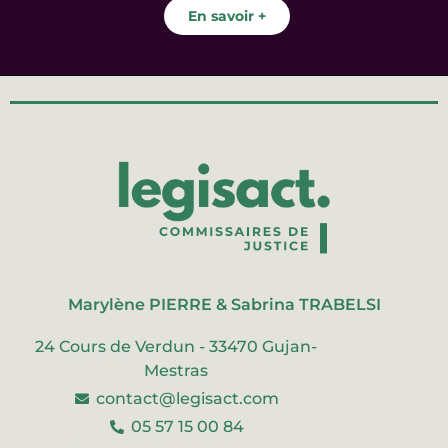
En savoir +
Marylène PIERRE & Sabrina TRABELSI
24 Cours de Verdun - 33470 Gujan-
Mestras
contact@legisact.com
05 57 15 00 84