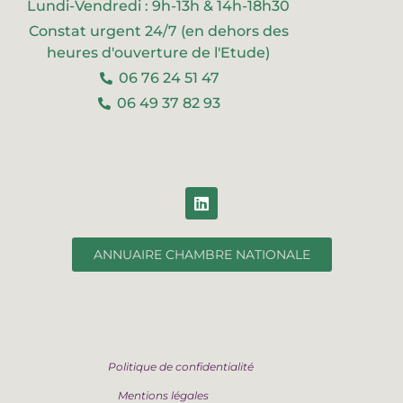
Lundi-Vendredi : 9h-13h & 14h-18h30
Constat urgent 24/7 (en dehors des
heures d'ouverture de l'Etude)
06 76 24 51 47
06 49 37 82 93
ANNUAIRE CHAMBRE NATIONALE
Politique de confidentialité
Mentions légales