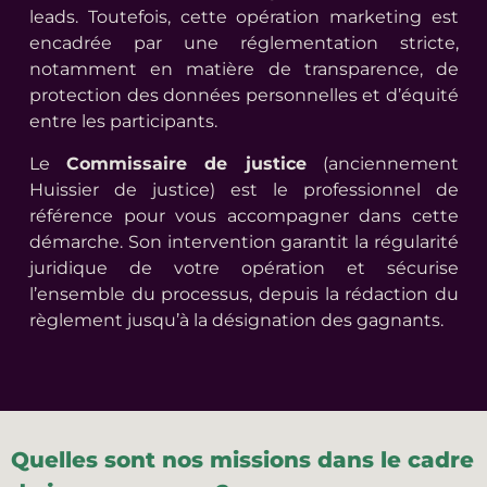
leads. Toutefois, cette opération marketing est
encadrée par une réglementation stricte,
notamment en matière de transparence, de
protection des données personnelles et d’équité
entre les participants.
Le
Commissaire de justice
(anciennement
Huissier de justice) est le professionnel de
référence pour vous accompagner dans cette
démarche. Son intervention garantit la régularité
juridique de votre opération et sécurise
l’ensemble du processus, depuis la rédaction du
règlement jusqu’à la désignation des gagnants.
Quelles sont nos missions dans le cadre