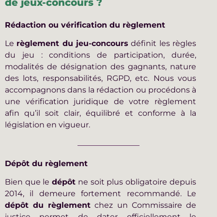
de jeux-concours ?
Rédaction ou vérification du règlement
Le
règlement du jeu-concours
définit les règles
du jeu : conditions de participation, durée,
modalités de désignation des gagnants, nature
des lots, responsabilités, RGPD, etc. Nous vous
accompagnons dans la rédaction ou procédons à
une vérification juridique de votre règlement
afin qu’il soit clair, équilibré et conforme à la
législation en vigueur.
Dépôt du règlement
Bien que le
dépôt
ne soit plus obligatoire depuis
2014, il demeure fortement recommandé. Le
dépôt du règlement
chez un Commissaire de
justice permet de dater officiellement le