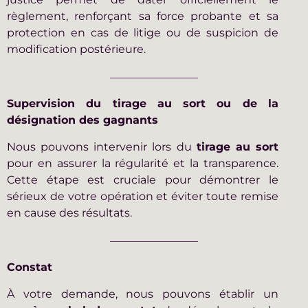
règlement, renforçant sa force probante et sa
protection en cas de litige ou de suspicion de
modification postérieure.
Supervision du tirage au sort ou de la
désignation des gagnants
Nous pouvons intervenir lors du
tirage au sort
pour en assurer la régularité et la transparence.
Cette étape est cruciale pour démontrer le
sérieux de votre opération et éviter toute remise
en cause des résultats.
Constat
À votre demande, nous pouvons établir un