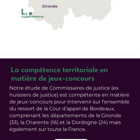
La compétence territoriale en
matière de jeux-concours
Notre étude de Commissaires de justice (ex
huissiers de justice) est compétente en matière
de jeux-concours pour intervenir sur l’ensemble
du ressort de la Cour d’appel de Bordeaux,
comprenant les départements de la Gironde
(33), la Charente (16) et la Dordogne (24) mais
également sur toute la France.