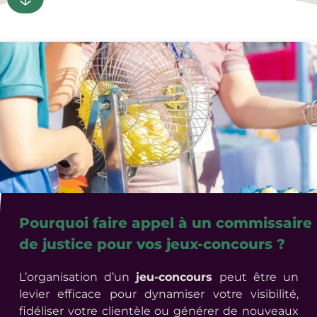
Pourquoi faire appel à un commissaire
de justice pour vos jeux-concours ?
L’organisation d’un
jeu-concours
peut être un
levier efficace pour dynamiser votre visibilité,
fidéliser votre clientèle ou générer de nouveaux