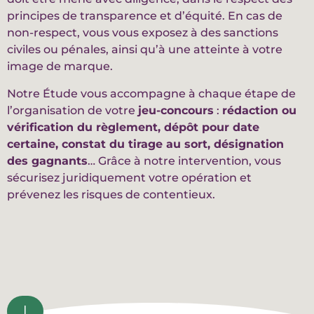
principes de transparence et d’équité. En cas de
non-respect, vous vous exposez à des sanctions
civiles ou pénales, ainsi qu’à une atteinte à votre
image de marque.
Notre Étude vous accompagne à chaque étape de
l’organisation de votre
jeu-concours
:
rédaction ou
vérification du règlement, dépôt pour date
certaine, constat du tirage au sort, désignation
des gagnants
… Grâce à notre intervention, vous
sécurisez juridiquement votre opération et
prévenez les risques de contentieux.