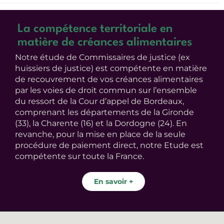
La compétence territoriale en
matière de créances alimentaires
Notre étude de Commissaires de justice (ex
huissiers de justice) est compétente en matière
de recouvrement de vos créances alimentaires
par les voies de droit commun sur l’ensemble
du ressort de la Cour d’appel de Bordeaux,
comprenant les départements de la Gironde
(33), la Charente (16) et la Dordogne (24). En
revanche, pour la mise en place de la seule
procédure de paiement direct, notre Etude est
compétente sur toute la France.
En savoir +