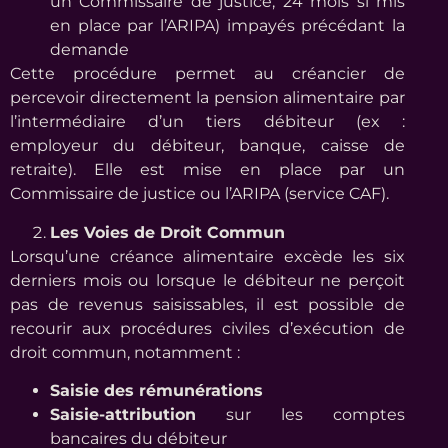
un Commissaire de justice, 24 mois si mis
en place par l’ARIPA) impayés précédant la
demande
Cette procédure permet au créancier de
percevoir directement la pension alimentaire par
l’intermédiaire d’un tiers débiteur (ex :
employeur du débiteur, banque, caisse de
retraite). Elle est mise en place par un
Commissaire de justice ou l’ARIPA (service CAF).
Les Voies de Droit Commun
Lorsqu’une créance alimentaire excède les six
derniers mois ou lorsque le débiteur ne perçoit
pas de revenus saisissables, il est possible de
recourir aux procédures civiles d’exécution de
droit commun, notamment :
Saisie des rémunérations
Saisie-attribution
sur les comptes
bancaires du débiteur