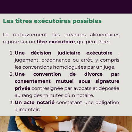
Les titres exécutoires possibles
Le recouvrement des créances alimentaires
repose sur un
titre exécutoire
, qui peut être :
Une décision judiciaire exécutoire
:
jugement, ordonnance ou arrêt, y compris
les conventions homologuées par un juge.
Une convention de divorce par
consentement mutuel sous signature
privée
contresignée par avocats et déposée
au rang des minutes d’un notaire.
Un acte notarié
constatant une obligation
alimentaire.