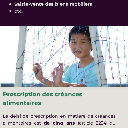
Saisie-vente des biens mobiliers
etc.
Prescription des créances
alimentaires
Le délai de prescription en matière de créances
alimentaires est
de cinq ans
(article 2224 du