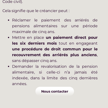
Code civil).
Cela signifie que le créancier peut :
Réclamer le paiement des arriérés de
pensions alimentaires sur une période
maximale de cinq ans.
Mettre en place
un paiement direct pour
les six derniers mois
tout en engageant
une procédure de droit commun pour le
recouvrement des arriérés plus anciens
,
sans dépasser cinq ans.
Demander la revalorisation de la pension
alimentaire, si celle-ci n’a jamais été
indexée, dans la limite des cinq dernières
années.
Nous contacter