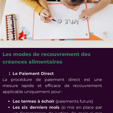
Les modes de recouvrement des
créances alimentaires
Le Paiement Direct
La procédure de paiement direct est une
mesure rapide et efficace de recouvrement
applicable uniquement pour :
Les termes à échoir
(paiements futurs)
Les six derniers mois
(si mis en place par