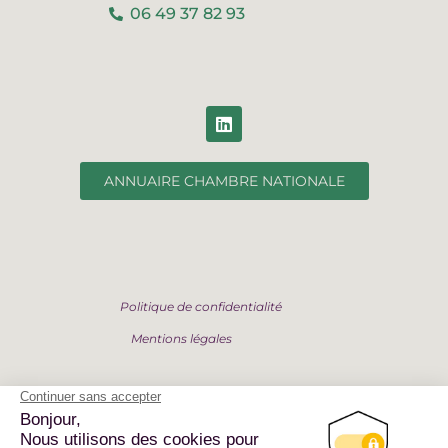
06 49 37 82 93
ANNUAIRE CHAMBRE NATIONALE
Politique de confidentialité
Mentions légales