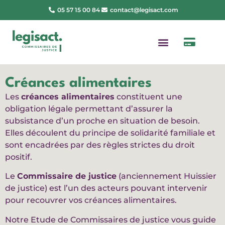
05 57 15 00 84
contact@legisact.com
Créances alimentaires
Les
créances alimentaires
constituent une
obligation légale permettant d’assurer la
subsistance d’un proche en situation de besoin.
Elles découlent du principe de solidarité familiale et
sont encadrées par des règles strictes du droit
positif.
Le
Commissaire de justice
(anciennement Huissier
de justice) est l’un des acteurs pouvant intervenir
pour recouvrer vos créances alimentaires.
Notre Etude de Commissaires de justice vous guide