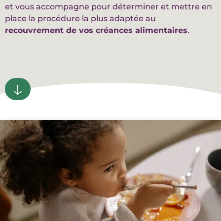
et vous accompagne pour déterminer et mettre en
place la procédure la plus adaptée au
recouvrement de vos créances alimentaires
.