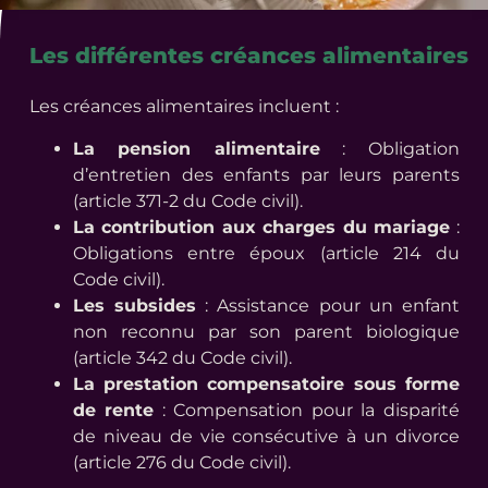
Les différentes créances alimentaires
Les créances alimentaires incluent :
La pension alimentaire
: Obligation
d’entretien des enfants par leurs parents
(article 371-2 du Code civil).
La contribution aux charges du mariage
:
Obligations entre époux (article 214 du
Code civil).
Les subsides
: Assistance pour un enfant
non reconnu par son parent biologique
(article 342 du Code civil).
La prestation compensatoire sous forme
de rente
: Compensation pour la disparité
de niveau de vie consécutive à un divorce
(article 276 du Code civil).