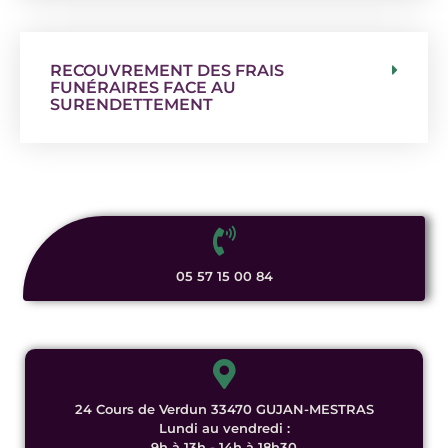
RECOUVREMENT DES FRAIS
FUNÉRAIRES FACE AU
SURENDETTEMENT
05 57 15 00 84
24 Cours de Verdun 33470 GUJAN-MESTRAS
Lundi au vendredi :
9h à 13h - 14h à 18h30