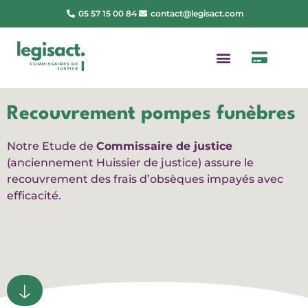
05 57 15 00 84
contact@legisact.com
Recouvrement pompes funèbres
Notre Etude de
Commissaire de justice
(anciennement Huissier de justice) assure le
recouvrement des frais d’obsèques impayés avec
efficacité.