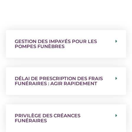
GESTION DES IMPAYÉS POUR LES
POMPES FUNÈBRES
DÉLAI DE PRESCRIPTION DES FRAIS
FUNÉRAIRES : AGIR RAPIDEMENT
PRIVILÈGE DES CRÉANCES
FUNÉRAIRES