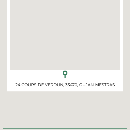
24 COURS DE VERDUN, 33470, GUJAN-MESTRAS