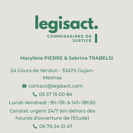
Marylène PIERRE & Sabrina TRABELSI
24 Cours de Verdun - 33470 Gujan-
Mestras
contact@legisact.com
05 57 15 00 84
Lundi-Vendredi : 9h-13h & 14h-18h30
Constat urgent 24/7 (en dehors des
heures d'ouverture de l'Etude)
06 76 24 51 47