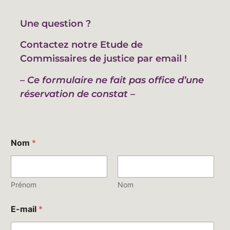
Une question ?
Contactez notre Etude de
Commissaires de justice par email !
– Ce formulaire ne fait pas office d’une
réservation de constat –
Nom
*
Prénom
Nom
E-mail
*