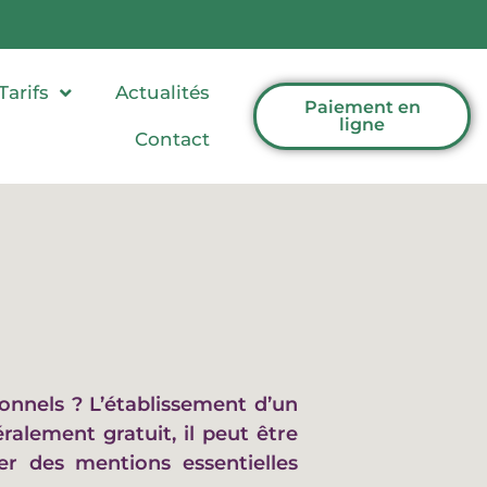
Tarifs
Actualités
Paiement en
ligne
Contact
ionnels ? L’établissement d’un
ralement gratuit, il peut être
ter des mentions essentielles