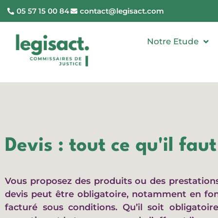
05 57 15 00 84
contact@legisact.com
Notre Etude
Devis : tout ce qu'il fau
Vous proposez des produits ou des prestations 
devis peut être obligatoire, notamment en fonc
facturé sous conditions. Qu’il soit obligatoi