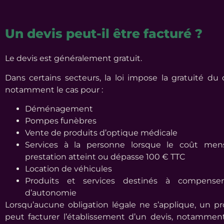
Un devis peut-il être facturé ?
Le devis est généralement gratuit.
Dans certains secteurs, la loi impose la gratuité du d
notamment le cas pour :
Déménagement
Pompes funèbres
Vente de produits d’optique médicale
Services à la personne lorsque le coût men
prestation atteint ou dépasse 100 € TTC
Location de véhicules
Produits et services destinés à compense
d’autonomie
Lorsqu’aucune obligation légale ne s’applique, un pr
peut facturer l’établissement d’un devis, notamment 