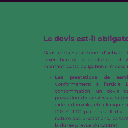
Le devis est-il obligat
Dans certains secteurs d’activité,
l’exécution de la prestation est o
montant. Cette obligation s’impose
Les prestations de se
Conformément à l’article
consommation, un devis es
prestation de services à la p
aide à domicile, etc.) lorsque
100 € TTC par mois. Il doi
nature des prestations, les tarif
la durée prévue du contrat.