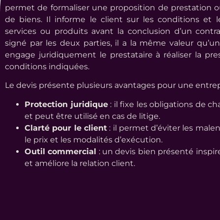
permet de formaliser une proposition de prestation 
de biens. Il informe le client sur les conditions et 
services ou produits avant la conclusion d’un contra
signé par les deux parties, il a la même valeur qu’un
engage juridiquement le prestataire à réaliser la pre
conditions indiquées.
Le devis présente plusieurs avantages pour une entrepr
Protection juridique
: il fixe les obligations de c
et peut être utilisé en cas de litige.
Clarté pour le client
: il permet d’éviter les mal
le prix et les modalités d’exécution.
Outil commercial
: un devis bien présenté inspir
et améliore la relation client.